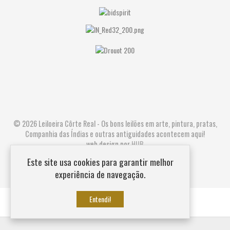
© 2026 Leiloeira Côrte Real - Os bons leilões em arte, pintura, pratas,
Companhia das Índias e outras antiguidades acontecem aqui!
web design por
HUB
Este site usa cookies para garantir melhor
experiência de navegação.
Entendi!