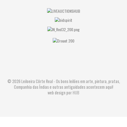
© 2026 Leiloeira Côrte Real - Os bons leilões em arte, pintura, pratas,
Companhia das Índias e outras antiguidades acontecem aqui!
web design por
HUB