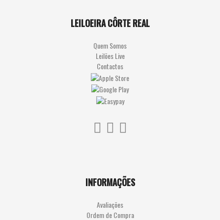
LEILOEIRA CÔRTE REAL
Quem Somos
Leilões Live
Contactos
INFORMAÇÕES
Avaliações
Ordem de Compra